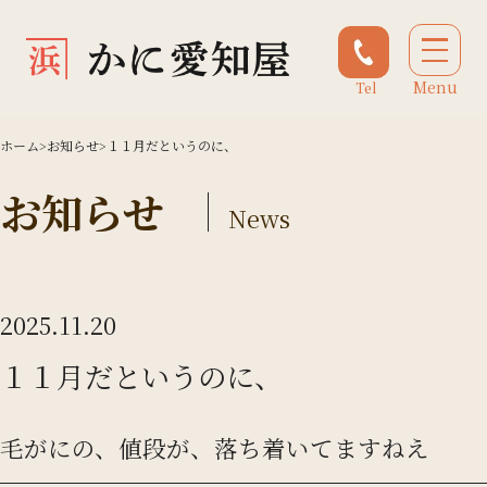
Menu
Tel
ホーム
>
お知らせ
>
１１月だというのに、
お知らせ
News
2025.11.20
１１月だというのに、
毛がにの、値段が、落ち着いてますねえ